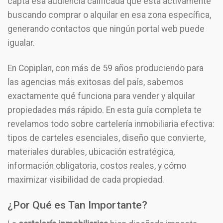
capta esa audiencia calificada que está activamente
buscando comprar o alquilar en esa zona específica,
generando contactos que ningún portal web puede
igualar.
En Copiplan, con más de 59 años produciendo para
las agencias más exitosas del país, sabemos
exactamente qué funciona para vender y alquilar
propiedades más rápido. En esta guía completa te
revelamos todo sobre cartelería inmobiliaria efectiva:
tipos de carteles esenciales, diseño que convierte,
materiales durables, ubicación estratégica,
información obligatoria, costos reales, y cómo
maximizar visibilidad de cada propiedad.
¿Por Qué es Tan Importante?