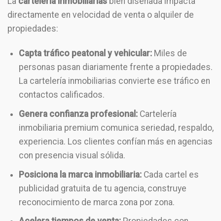
La
cartelería inmobiliarias
bien diseñada impacta
directamente en velocidad de venta o alquiler de
propiedades:
Capta tráfico peatonal y vehicular:
Miles de
personas pasan diariamente frente a propiedades.
La cartelería inmobiliarias convierte ese tráfico en
contactos calificados.
Genera confianza profesional:
Cartelería
inmobiliaria premium comunica seriedad, respaldo,
experiencia. Los clientes confían más en agencias
con presencia visual sólida.
Posiciona la marca inmobiliaria:
Cada cartel es
publicidad gratuita de tu agencia, construye
reconocimiento de marca zona por zona.