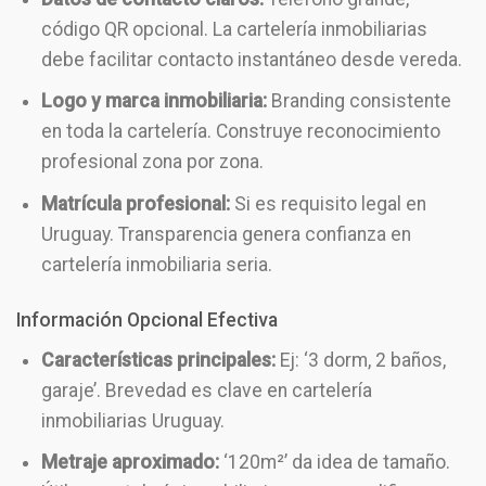
código QR opcional. La cartelería inmobiliarias
debe facilitar contacto instantáneo desde vereda.
Logo y marca inmobiliaria:
Branding consistente
en toda la cartelería. Construye reconocimiento
profesional zona por zona.
Matrícula profesional:
Si es requisito legal en
Uruguay. Transparencia genera confianza en
cartelería inmobiliaria seria.
Información Opcional Efectiva
Características principales:
Ej: ‘3 dorm, 2 baños,
garaje’. Brevedad es clave en cartelería
inmobiliarias Uruguay.
Metraje aproximado:
‘120m²’ da idea de tamaño.