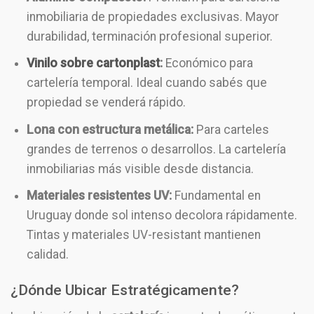
inmobiliaria de propiedades exclusivas. Mayor
durabilidad, terminación profesional superior.
Vinilo sobre cartonplast
:
Económico para
cartelería temporal. Ideal cuando sabés que
propiedad se venderá rápido.
Lona con estructura metálica:
Para carteles
grandes de terrenos o desarrollos. La cartelería
inmobiliarias más visible desde distancia.
Materiales resistentes UV:
Fundamental en
Uruguay donde sol intenso decolora rápidamente.
Tintas y materiales UV-resistant mantienen
calidad.
¿Dónde Ubicar Estratégicamente?