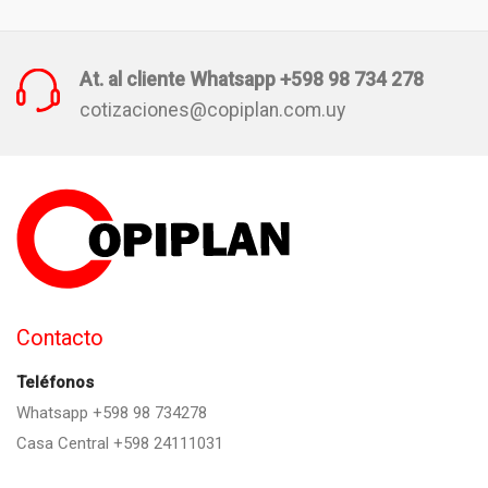
At. al cliente Whatsapp +598 98 734 278
cotizaciones@copiplan.com.uy
Contacto
Teléfonos
Whatsapp +598 98 734278
Casa Central +598 24111031