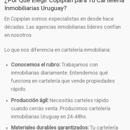
¿Por Qué Elegir Copiplan para Tu
Cartelería
Inmobiliarias Uruguay
?
En Copiplan somos especialistas en desde hace
décadas. Las agencias inmobiliarias líderes confían
en nosotros.
Lo que nos diferencia en cartelería inmobiliaria:
Conocemos el rubro:
Trabajamos con
inmobiliarias diariamente. Entendemos qué
funciona en cartelería que vende propiedades
rápido.
Producción ágil:
Necesitás carteles rápido
cuando cerrás venta. Producimos cartelería
inmobiliarias Uruguay en 24-48hs.
Materiales durables garantizados:
Tu cartelería