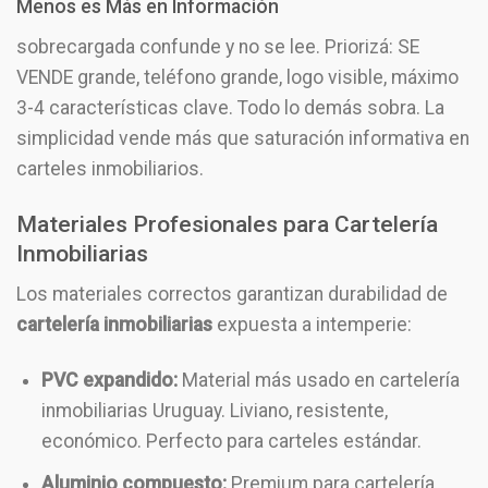
Menos es Más en Información
sobrecargada confunde y no se lee. Priorizá: SE
VENDE grande, teléfono grande, logo visible, máximo
3-4 características clave. Todo lo demás sobra. La
simplicidad vende más que saturación informativa en
carteles inmobiliarios.
Materiales Profesionales para
Cartelería
Inmobiliarias
Los materiales correctos garantizan durabilidad de
cartelería inmobiliarias
expuesta a intemperie:
PVC expandido:
Material más usado en cartelería
inmobiliarias Uruguay. Liviano, resistente,
económico. Perfecto para carteles estándar.
Aluminio compuesto:
Premium para cartelería