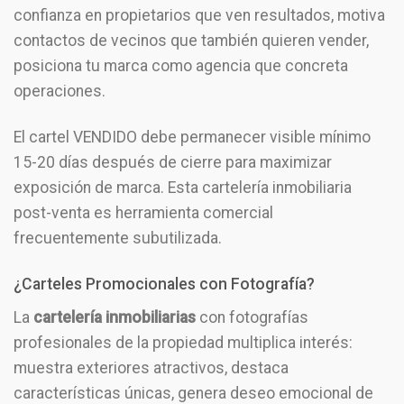
confianza en propietarios que ven resultados, motiva
contactos de vecinos que también quieren vender,
posiciona tu marca como agencia que concreta
operaciones.
El cartel VENDIDO debe permanecer visible mínimo
15-20 días después de cierre para maximizar
exposición de marca. Esta cartelería inmobiliaria
post-venta es herramienta comercial
frecuentemente subutilizada.
¿Carteles Promocionales con Fotografía?
La
cartelería inmobiliarias
con fotografías
profesionales de la propiedad multiplica interés:
muestra exteriores atractivos, destaca
características únicas, genera deseo emocional de