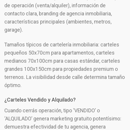
de operación (venta/alquiler), información de
contacto clara, branding de agencia inmobiliaria,
características principales (ambientes, metros,
garage).
Tamaños típicos de cartelería inmobiliaria: carteles
pequeños 50x70cm para apartamentos, carteles
medianos 70x100cm para casas estándar, carteles
grandes 100x150cm para propiedades premium o
terrenos. La visibilidad desde calle determina tamaño
óptimo.
¿Carteles Vendido y Alquilado?
Cuando cerrás operación, tipo ‘VENDIDO’ o
‘ALQUILADO’ genera marketing gratuito potentísimo:
demuestra efectividad de tu agencia, genera