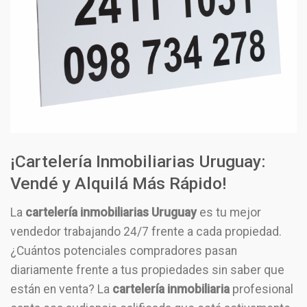
¡Cartelería Inmobiliarias Uruguay
:
Vendé y Alquilá Más Rápido!
La
cartelería inmobiliarias Uruguay
es tu mejor
vendedor trabajando 24/7 frente a cada propiedad.
¿Cuántos potenciales compradores pasan
diariamente frente a tus propiedades sin saber que
están en venta? La
cartelería inmobiliaria
profesional