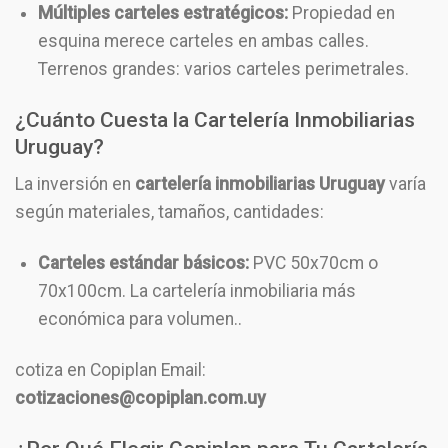
Múltiples carteles estratégicos:
Propiedad en
esquina merece carteles en ambas calles.
Terrenos grandes: varios carteles perimetrales.
¿Cuánto Cuesta la Cartelería Inmobiliarias
Uruguay?
La inversión en
cartelería inmobiliarias Uruguay
varía
según materiales, tamaños, cantidades:
Carteles estándar básicos:
PVC 50x70cm o
70x100cm. La cartelería inmobiliaria más
económica para volumen..
cotiza en Copiplan Email:
cotizaciones@copiplan.com.uy