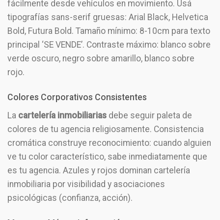
fácilmente desde vehículos en movimiento. Usá
tipografías sans-serif gruesas: Arial Black, Helvetica
Bold, Futura Bold. Tamaño mínimo: 8-10cm para texto
principal ‘SE VENDE’. Contraste máximo: blanco sobre
verde oscuro, negro sobre amarillo, blanco sobre
rojo.
Colores Corporativos Consistentes
La
cartelería inmobiliarias
debe seguir paleta de
colores de tu agencia religiosamente. Consistencia
cromática construye reconocimiento: cuando alguien
ve tu color característico, sabe inmediatamente que
es tu agencia. Azules y rojos dominan cartelería
inmobiliaria por visibilidad y asociaciones
psicológicas (confianza, acción).