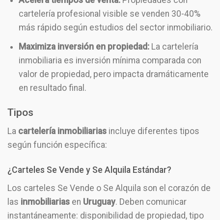
Acelera tiempos de venta:
Propiedades con
cartelería profesional visible se venden 30-40%
más rápido según estudios del sector inmobiliario.
Maximiza inversión en propiedad:
La cartelería
inmobiliaria es inversión mínima comparada con
valor de propiedad, pero impacta dramáticamente
en resultado final.
Tipos
La
cartelería inmobiliarias
incluye diferentes tipos
según función específica:
¿Carteles Se Vende y Se Alquila Estándar?
Los carteles Se Vende o Se Alquila son el corazón de
las
inmobiliarias
en
Uruguay
. Deben comunicar
instantáneamente: disponibilidad de propiedad, tipo