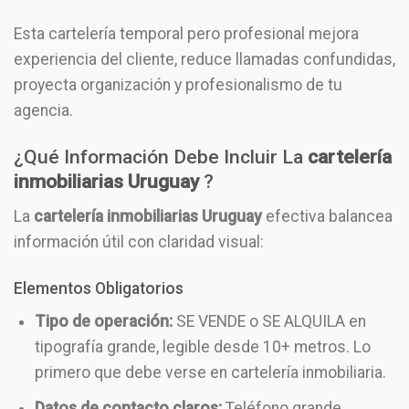
Esta cartelería temporal pero profesional mejora
experiencia del cliente, reduce llamadas confundidas,
proyecta organización y profesionalismo de tu
agencia.
¿Qué Información Debe Incluir La
cartelería
inmobiliarias Uruguay
?
La
cartelería inmobiliarias Uruguay
efectiva balancea
información útil con claridad visual:
Elementos Obligatorios
Tipo de operación:
SE VENDE o SE ALQUILA en
tipografía grande, legible desde 10+ metros. Lo
primero que debe verse en cartelería inmobiliaria.
Datos de contacto claros:
Teléfono grande,