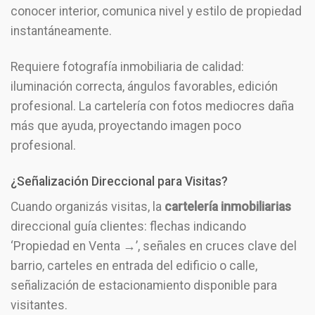
conocer interior, comunica nivel y estilo de propiedad
instantáneamente.
Requiere fotografía inmobiliaria de calidad:
iluminación correcta, ángulos favorables, edición
profesional. La cartelería con fotos mediocres daña
más que ayuda, proyectando imagen poco
profesional.
¿Señalización Direccional para Visitas?
Cuando organizás visitas, la
cartelería inmobiliarias
direccional guía clientes: flechas indicando
‘Propiedad en Venta →’, señales en cruces clave del
barrio, carteles en entrada del edificio o calle,
señalización de estacionamiento disponible para
visitantes.