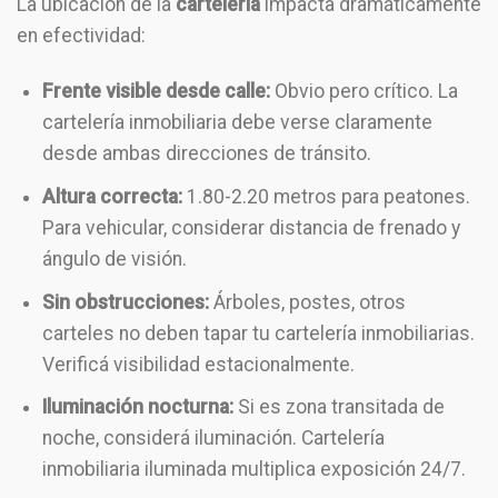
La ubicación de la
cartelería
impacta dramáticamente
en efectividad:
Frente visible desde calle:
Obvio pero crítico. La
cartelería inmobiliaria debe verse claramente
desde ambas direcciones de tránsito.
Altura correcta:
1.80-2.20 metros para peatones.
Para vehicular, considerar distancia de frenado y
ángulo de visión.
Sin obstrucciones:
Árboles, postes, otros
carteles no deben tapar tu cartelería inmobiliarias.
Verificá visibilidad estacionalmente.
Iluminación nocturna:
Si es zona transitada de
noche, considerá iluminación. Cartelería
inmobiliaria iluminada multiplica exposición 24/7.