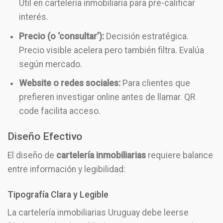
Útil en cartelería inmobiliaria para pre-calificar
interés.
Precio (o ‘consultar’):
Decisión estratégica.
Precio visible acelera pero también filtra. Evalúa
según mercado.
Website o redes sociales:
Para clientes que
prefieren investigar online antes de llamar. QR
code facilita acceso.
Diseño Efectivo
El diseño de
cartelería inmobiliarias
requiere balance
entre información y legibilidad:
Tipografía Clara y Legible
La cartelería inmobiliarias Uruguay debe leerse