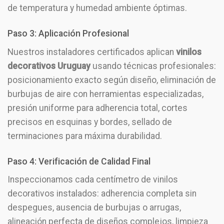
de temperatura y humedad ambiente óptimas.
Paso 3: Aplicación Profesional
Nuestros instaladores certificados aplican
vinilos
decorativos Uruguay
usando técnicas profesionales:
posicionamiento exacto según diseño, eliminación de
burbujas de aire con herramientas especializadas,
presión uniforme para adherencia total, cortes
precisos en esquinas y bordes, sellado de
terminaciones para máxima durabilidad.
Paso 4: Verificación de Calidad Final
Inspeccionamos cada centímetro de vinilos
decorativos instalados: adherencia completa sin
despegues, ausencia de burbujas o arrugas,
alineación perfecta de diseños complejos, limpieza