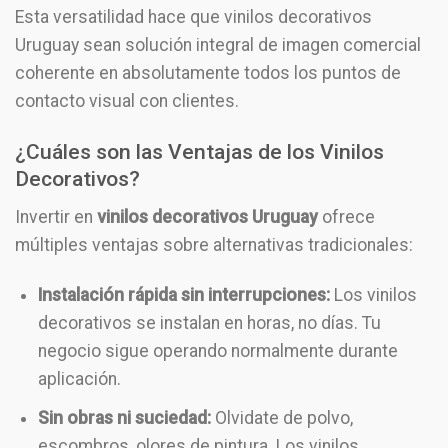
Esta versatilidad hace que vinilos decorativos
Uruguay sean solución integral de imagen comercial
coherente en absolutamente todos los puntos de
contacto visual con clientes.
¿Cuáles son las Ventajas de los Vinilos
Decorativos?
Invertir en
vinilos decorativos Uruguay
ofrece
múltiples ventajas sobre alternativas tradicionales:
Instalación rápida sin interrupciones:
Los vinilos
decorativos se instalan en horas, no días. Tu
negocio sigue operando normalmente durante
aplicación.
Sin obras ni suciedad:
Olvidate de polvo,
escombros, olores de pintura. Los vinilos