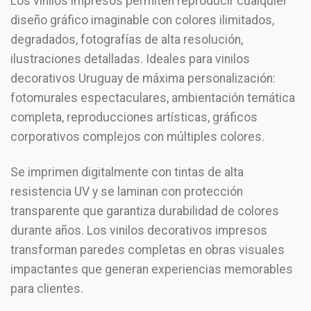
Los vinilos impresos permiten reproducir cualquier
diseño gráfico imaginable con colores ilimitados,
degradados, fotografías de alta resolución,
ilustraciones detalladas. Ideales para vinilos
decorativos Uruguay de máxima personalización:
fotomurales espectaculares, ambientación temática
completa, reproducciones artísticas, gráficos
corporativos complejos con múltiples colores.
Se imprimen digitalmente con tintas de alta
resistencia UV y se laminan con protección
transparente que garantiza durabilidad de colores
durante años. Los vinilos decorativos impresos
transforman paredes completas en obras visuales
impactantes que generan experiencias memorables
para clientes.