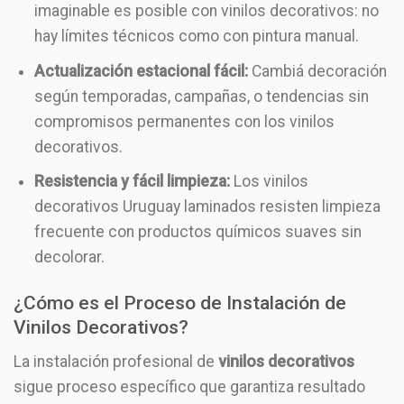
imaginable es posible con vinilos decorativos: no
hay límites técnicos como con pintura manual.
Actualización estacional fácil:
Cambiá decoración
según temporadas, campañas, o tendencias sin
compromisos permanentes con los vinilos
decorativos.
Resistencia y fácil limpieza:
Los vinilos
decorativos Uruguay laminados resisten limpieza
frecuente con productos químicos suaves sin
decolorar.
¿Cómo es el Proceso de Instalación de
Vinilos Decorativos?
La instalación profesional de
vinilos decorativos
sigue proceso específico que garantiza resultado