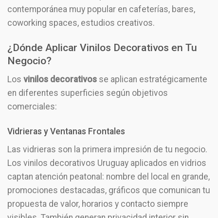
contemporánea muy popular en cafeterías, bares,
coworking spaces, estudios creativos.
¿Dónde Aplicar Vinilos Decorativos en Tu
Negocio?
Los
vinilos decorativos
se aplican estratégicamente
en diferentes superficies según objetivos
comerciales:
Vidrieras y Ventanas Frontales
Las vidrieras son la primera impresión de tu negocio.
Los vinilos decorativos Uruguay aplicados en vidrios
captan atención peatonal: nombre del local en grande,
promociones destacadas, gráficos que comunican tu
propuesta de valor, horarios y contacto siempre
visibles. También generan privacidad interior sin