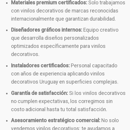
Materiales premium certificados:
Solo trabajamos
con vinilos decorativos de marcas reconocidas
internacionalmente que garantizan durabilidad.
Diseñadores gráficos internos:
Equipo creativo
que desarrolla diseños personalizados
optimizados específicamente para vinilos
decorativos.
Instaladores certificados:
Personal capacitado
con años de experiencia aplicando vinilos
decorativos Uruguay en superficies complejas.
Garantía de satisfacción:
Si los vinilos decorativos
no cumplen expectativas, los corregimos sin
costo adicional hasta tu total satisfacción.
Asesoramiento estratégico comercial:
No solo
vendemos vinilos decorativos: te ayudamos a