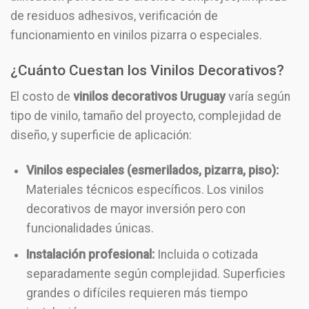
de residuos adhesivos, verificación de
funcionamiento en vinilos pizarra o especiales.
¿Cuánto Cuestan los Vinilos Decorativos?
El costo de
vinilos decorativos Uruguay
varía según
tipo de vinilo, tamaño del proyecto, complejidad de
diseño, y superficie de aplicación:
Vinilos especiales (esmerilados, pizarra, piso):
Materiales técnicos específicos. Los vinilos
decorativos de mayor inversión pero con
funcionalidades únicas.
Instalación profesional:
Incluida o cotizada
separadamente según complejidad. Superficies
grandes o difíciles requieren más tiempo