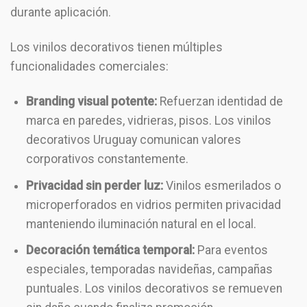
durante aplicación.
Los vinilos decorativos tienen múltiples
funcionalidades comerciales:
Branding visual potente:
Refuerzan identidad de
marca en paredes, vidrieras, pisos. Los vinilos
decorativos Uruguay comunican valores
corporativos constantemente.
Privacidad sin perder luz:
Vinilos esmerilados o
microperforados en vidrios permiten privacidad
manteniendo iluminación natural en el local.
Decoración temática temporal:
Para eventos
especiales, temporadas navideñas, campañas
puntuales. Los vinilos decorativos se remueven