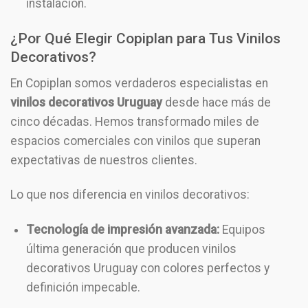
instalación.
¿Por Qué Elegir Copiplan para Tus Vinilos
Decorativos?
En Copiplan somos verdaderos especialistas en
vinilos decorativos Uruguay
desde hace más de
cinco décadas. Hemos transformado miles de
espacios comerciales con vinilos que superan
expectativas de nuestros clientes.
Lo que nos diferencia en vinilos decorativos:
Tecnología de impresión avanzada:
Equipos
última generación que producen vinilos
decorativos Uruguay con colores perfectos y
definición impecable.