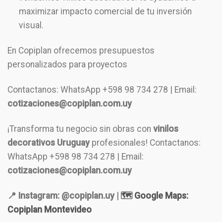
maximizar impacto comercial de tu inversión
visual.
En Copiplan ofrecemos presupuestos
personalizados para proyectos
Contactanos: WhatsApp +598 98 734 278 | Email:
cotizaciones@copiplan.com.uy
¡Transforma tu negocio sin obras con
vinilos
decorativos Uruguay
profesionales! Contactanos:
WhatsApp +598 98 734 278 | Email:
cotizaciones@copiplan.com.uy
📍 Instagram: @copiplan.uy |
🗺️ Google Maps:
Copiplan Montevideo