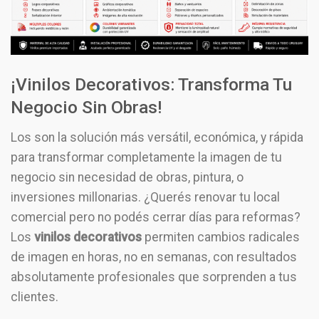
¡Vinilos Decorativos: Transforma Tu
Negocio Sin Obras!
Los son la solución más versátil, económica, y rápida
para transformar completamente la imagen de tu
negocio sin necesidad de obras, pintura, o
inversiones millonarias. ¿Querés renovar tu local
comercial pero no podés cerrar días para reformas?
Los
vinilos decorativos
permiten cambios radicales
de imagen en horas, no en semanas, con resultados
absolutamente profesionales que sorprenden a tus
clientes.