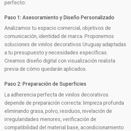
perfecto:
Paso 1: Asesoramiento y Diseño Personalizado
Analizamos tu espacio comercial, objetivos de
comunicación, identidad de marca. Proponemos
soluciones de vinilos decorativos Uruguay adaptadas
a tu presupuesto y necesidades específicas.
Creamos diseño digital con visualización realista
previa de cómo quedarán aplicados.
Paso 2: Preparación de Superficies
La adherencia perfecta de vinilos decorativos
depende de preparación correcta: limpieza profunda
eliminando grasa, polvo, residuos, nivelación de
irregularidades menores, verificación de
compatibilidad del material base, acondicionamiento