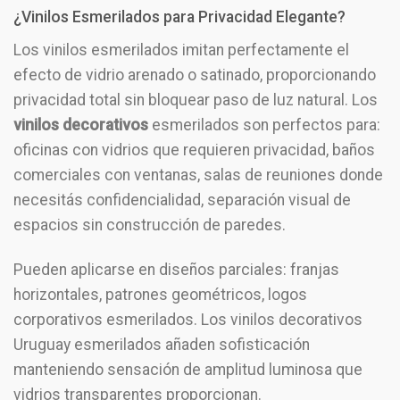
¿Vinilos Esmerilados para Privacidad Elegante?
Los vinilos esmerilados imitan perfectamente el
efecto de vidrio arenado o satinado, proporcionando
privacidad total sin bloquear paso de luz natural. Los
vinilos decorativos
esmerilados son perfectos para:
oficinas con vidrios que requieren privacidad, baños
comerciales con ventanas, salas de reuniones donde
necesitás confidencialidad, separación visual de
espacios sin construcción de paredes.
Pueden aplicarse en diseños parciales: franjas
horizontales, patrones geométricos, logos
corporativos esmerilados. Los vinilos decorativos
Uruguay esmerilados añaden sofisticación
manteniendo sensación de amplitud luminosa que
vidrios transparentes proporcionan.