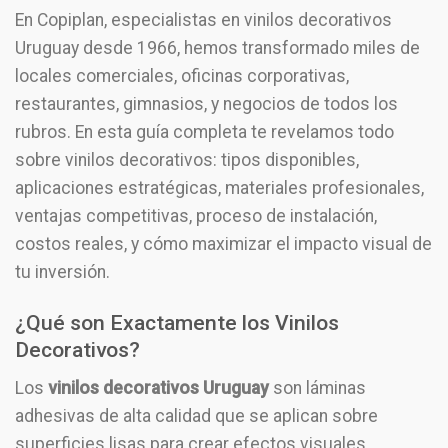
En Copiplan, especialistas en vinilos decorativos
Uruguay desde 1966, hemos transformado miles de
locales comerciales, oficinas corporativas,
restaurantes, gimnasios, y negocios de todos los
rubros. En esta guía completa te revelamos todo
sobre vinilos decorativos: tipos disponibles,
aplicaciones estratégicas, materiales profesionales,
ventajas competitivas, proceso de instalación,
costos reales, y cómo maximizar el impacto visual de
tu inversión.
¿Qué son Exactamente los
Vinilos
Decorativos?
Los
vinilos decorativos Uruguay
son láminas
adhesivas de alta calidad que se aplican sobre
superficies lisas para crear efectos visuales