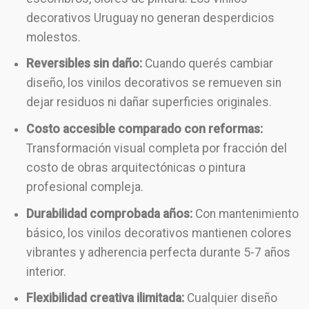
decorativos Uruguay no generan desperdicios
molestos.
Reversibles sin daño:
Cuando querés cambiar
diseño, los vinilos decorativos se remueven sin
dejar residuos ni dañar superficies originales.
Costo accesible comparado con reformas:
Transformación visual completa por fracción del
costo de obras arquitectónicas o pintura
profesional compleja.
Durabilidad comprobada años:
Con mantenimiento
básico, los vinilos decorativos mantienen colores
vibrantes y adherencia perfecta durante 5-7 años
interior.
Flexibilidad creativa ilimitada:
Cualquier diseño