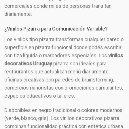
comerciales donde miles de personas transitan
diariamente.
¿Vinilos Pizarra para Comunicación Variable?
Los vinilos tipo pizarra transforman cualquier pared o
superficie en pizarra funcional donde podés escribir
con tiza líquida o marcadores especiales. Los
vinilos
decorativos Uruguay
pizarra son ideales para:
restaurantes que actualizan menú diariamente,
oficinas creativas con paredes de brainstorming,
comercios minoristas con promociones cambiantes,
espacios educativos o talleres.
Disponibles en negro tradicional o colores modernos
(verde, blanco, gris). Los vinilos decorativos pizarra
combinan funcionalidad práctica con estética urbana