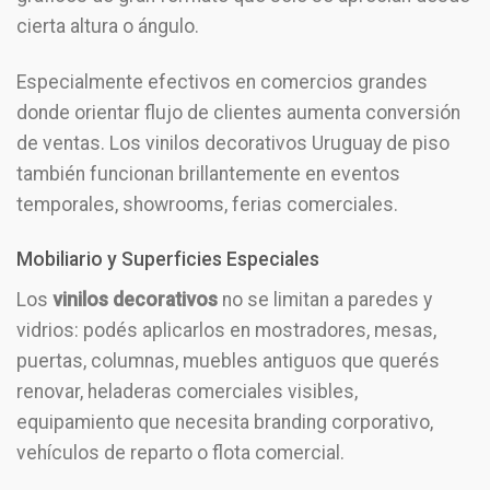
cierta altura o ángulo.
Especialmente efectivos en comercios grandes
donde orientar flujo de clientes aumenta conversión
de ventas. Los vinilos decorativos Uruguay de piso
también funcionan brillantemente en eventos
temporales, showrooms, ferias comerciales.
Mobiliario y Superficies Especiales
Los
vinilos decorativos
no se limitan a paredes y
vidrios: podés aplicarlos en mostradores, mesas,
puertas, columnas, muebles antiguos que querés
renovar, heladeras comerciales visibles,
equipamiento que necesita branding corporativo,
vehículos de reparto o flota comercial.