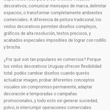
decorativos, comunicar mensajes de marca, delimitar
espacios, o transformar completamente ambientes
comerciales. A diferencia de pintura tradicional, los
vinilos decorativos permiten diseños complejos,
gráficos de alta resolución, textos precisos, y
acabados especiales imposibles de lograr con rodillo
y brocha.
¿Por qué son tan populares en comercios? Porque
los vinilos decorativos Uruguay ofrecen flexibilidad
total: podés cambiar diseños cuando querés
actualizar imagen, probar diferentes conceptos
visuales sin compromiso permanente, adaptar
decoración a temporadas o campañas
promocionales, y todo esto sin generar suciedad,
polvo, ni interrumpir operaciones comerciales