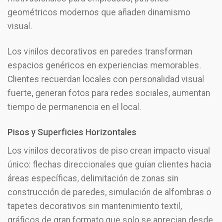
geométricos modernos que añaden dinamismo
visual.
Los vinilos decorativos en paredes transforman
espacios genéricos en experiencias memorables.
Clientes recuerdan locales con personalidad visual
fuerte, generan fotos para redes sociales, aumentan
tiempo de permanencia en el local.
Pisos y Superficies Horizontales
Los vinilos decorativos de piso crean impacto visual
único: flechas direccionales que guían clientes hacia
áreas específicas, delimitación de zonas sin
construcción de paredes, simulación de alfombras o
tapetes decorativos sin mantenimiento textil,
gráficos de gran formato que solo se aprecian desde