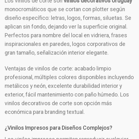
Los vinilos de corte son
vinilos decorativos Uruguay
monocromáticos que se cortan con plotter según
diseño específico: letras, logos, formas, siluetas. Se
aplican sin fondo, dejando ver la superficie original.
Perfectos para nombre del local en vidriera, frases
inspiracionales en paredes, logos corporativos de
gran tamaño, señalización interior elegante.
Ventajas de vinilos de corte: acabado limpio
profesional, múltiples colores disponibles incluyendo
metálicos y neón, excelente durabilidad interior y
exterior, fácil mantenimiento con paño húmedo. Los
vinilos decorativos de corte son opción más
económica para branding textual.
¿Vinilos Impresos para Diseños Complejos?