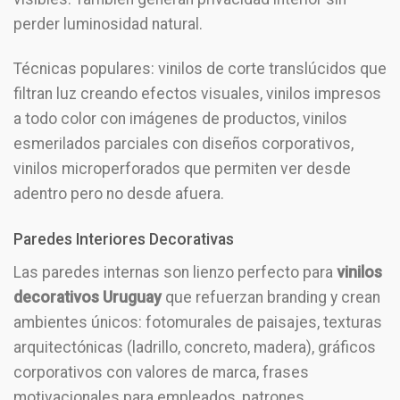
perder luminosidad natural.
Técnicas populares: vinilos de corte translúcidos que
filtran luz creando efectos visuales, vinilos impresos
a todo color con imágenes de productos, vinilos
esmerilados parciales con diseños corporativos,
vinilos microperforados que permiten ver desde
adentro pero no desde afuera.
Paredes Interiores Decorativas
Las paredes internas son lienzo perfecto para
vinilos
decorativos Uruguay
que refuerzan branding y crean
ambientes únicos: fotomurales de paisajes, texturas
arquitectónicas (ladrillo, concreto, madera), gráficos
corporativos con valores de marca, frases
motivacionales para empleados, patrones