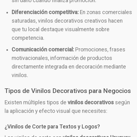
sin daño cuando finaliza promoción.
Diferenciación competitiva:
En zonas comerciales
saturadas, vinilos decorativos creativos hacen
que tu local destaque visualmente sobre
competencia.
Comunicación comercial:
Promociones, frases
motivacionales, información de productos
directamente integrada en decoración mediante
vinilos.
Tipos de Vinilos Decorativos para Negocios
Existen múltiples tipos de
vinilos decorativos
según
la aplicación y efecto visual que necesites:
¿Vinilos de Corte para Textos y Logos?