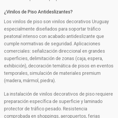
¿Vinilos de Piso Antideslizantes?
Los vinilos de piso son vinilos decorativos Uruguay
especialmente diseñados para soportar tráfico
peatonal intenso con acabado antideslizante que
cumple normativas de seguridad. Aplicaciones
comerciales: señalización direccional en grandes
superficies, delimitación de zonas (caja, espera,
exhibición), decoración temática de pisos en eventos
temporales, simulación de materiales premium
(madera, mármol, piedra).
La instalación de vinilos decorativos de piso requiere
preparación específica de superficie y laminado
protector de tráfico pesado. Resistencia
comprobada en shoppings, aeropuertos, ferias